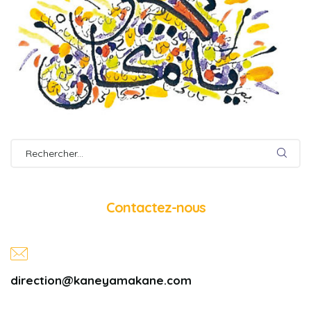
Contactez-nous
direction@kaneyamakane.com