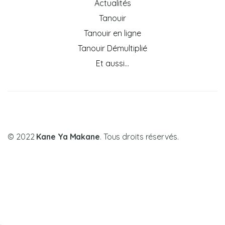
Actualités
Tanouir
Tanouir en ligne
Tanouir Démultiplié
Et aussi…
© 2022
Kane Ya Makane
. Tous droits réservés.