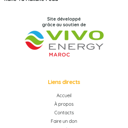
Site développé
grâce au soutien de
Liens directs
Accueil
À propos
Contacts
Faire un don