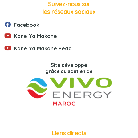
Suivez-nous sur
les réseaux sociaux
Facebook
Kane Ya Makane
Kane Ya Makane Péda
Site développé
grâce au soutien de
Liens directs