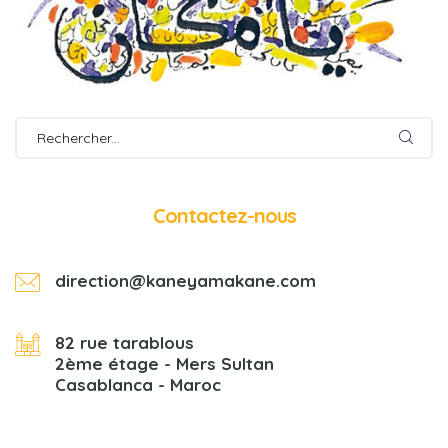
Contactez-nous
direction@kaneyamakane.com
82 rue tarablous
2ème étage - Mers Sultan
Casablanca - Maroc