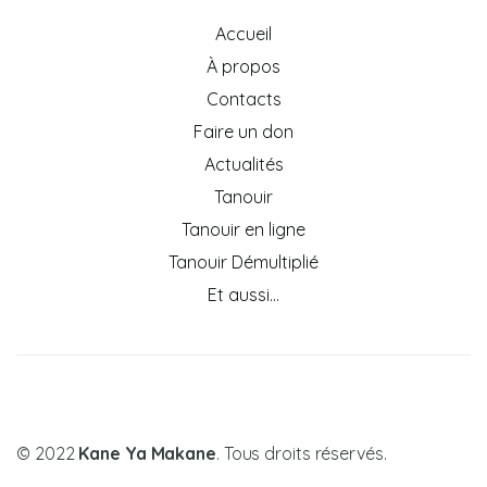
Accueil
À propos
Contacts
Faire un don
Actualités
Tanouir
Tanouir en ligne
Tanouir Démultiplié
Et aussi…
© 2022
Kane Ya Makane
. Tous droits réservés.