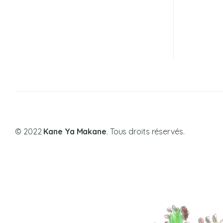
© 2022
Kane Ya Makane
. Tous droits réservés.