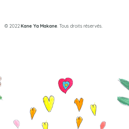
© 2022
Kane Ya Makane
. Tous droits réservés.