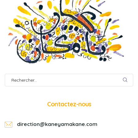
Contactez-nous
direction@kaneyamakane.com