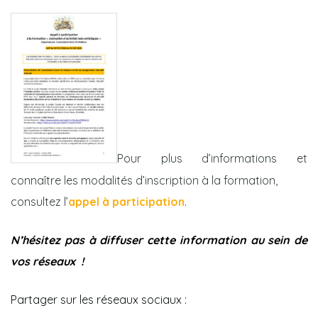
Pour plus d’informations et
connaître les modalités d’inscription à la formation,
consultez l’
appel à participation
.
N’hésitez pas à diffuser cette information au sein de
vos réseaux !
Partager sur les réseaux sociaux :