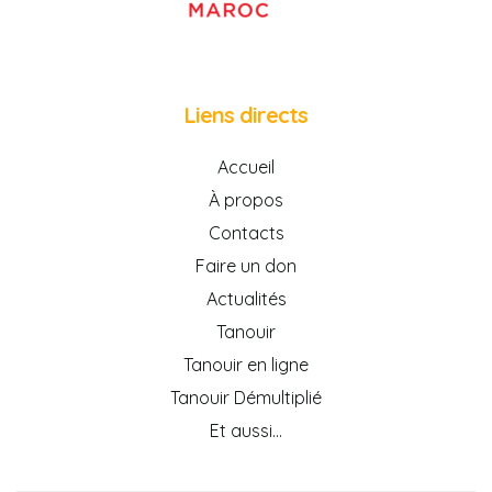
Liens directs
Accueil
À propos
Contacts
Faire un don
Actualités
Tanouir
Tanouir en ligne
Tanouir Démultiplié
Et aussi…