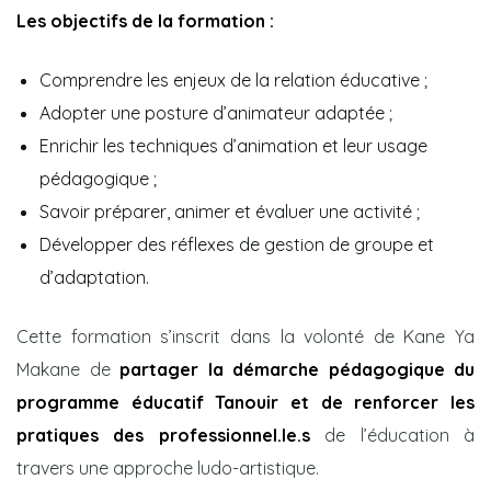
Les objectifs de la formation :
Comprendre les enjeux de la relation éducative ;
Adopter une posture d’animateur adaptée ;
Enrichir les techniques d’animation et leur usage
pédagogique ;
Savoir préparer, animer et évaluer une activité ;
Développer des réflexes de gestion de groupe et
d’adaptation.
Cette formation s’inscrit dans la volonté de Kane Ya
Makane de
partager la démarche pédagogique du
programme éducatif Tanouir et de renforcer les
pratiques des professionnel.le.s
de l’éducation à
travers une approche ludo-artistique.