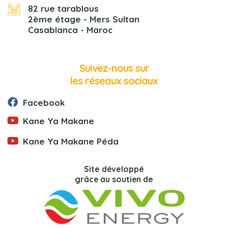
82 rue tarablous
2ème étage - Mers Sultan
Casablanca - Maroc
Suivez-nous sur
les réseaux sociaux
Facebook
Kane Ya Makane
Kane Ya Makane Péda
Site développé
grâce au soutien de